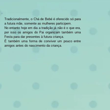
Tradicionalmente, o Chá de Bebé é oferecido só para
a futura mãe, somente as mulheres participem.
No entanto hoje em dia a tradição já não é o que era,
por isso os amigos do Pai organizam também uma
Festa para dar presentes à futura criança.
É também uma forma de conviver um pouco entre
amigos antes do nascimento da criança.